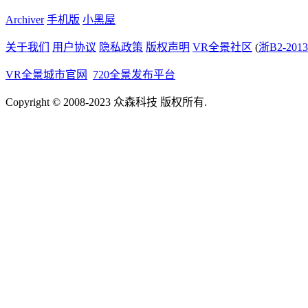
Archiver
手机版
小黑屋
关于我们
用户协议
隐私政策
版权声明
VR全景社区
(
浙B2-2013
VR全景城市官网
720全景发布平台
Copyright © 2008-2023 众森科技 版权所有.