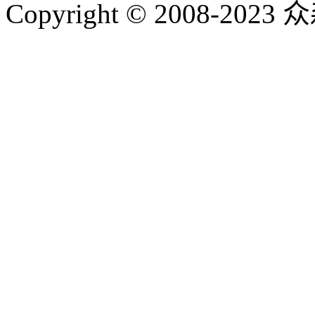
Copyright © 2008-20