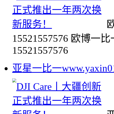
欧
15521557576 欧博一比一
15521557576
亚星一比一www.yaxin016