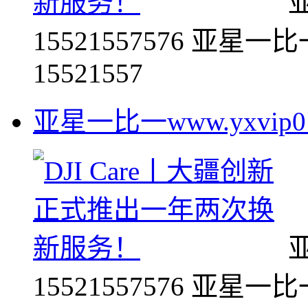
亚
15521557576 亚星一比一
15521557
亚星一比一www.yxvip016
亚
15521557576 亚星一比一