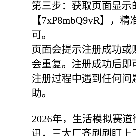
第三步：获取页面显示
【7xP8mbQ9vR】
可。
页面会提示注册成功或
会重复。注册成功后即
注册过程中遇到任何问
助。
2026年，生活模拟赛
讯，三大厂齐刷刷盯上