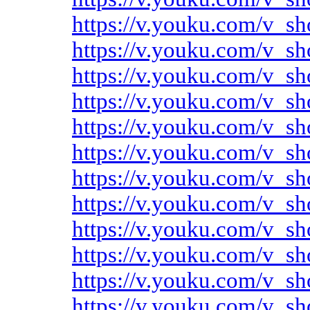
https://v.youku.com/v
https://v.youku.com/v
https://v.youku.com/v
https://v.youku.com/v
https://v.youku.com/v
https://v.youku.com/v
https://v.youku.com/v
https://v.youku.com/v
https://v.youku.com/v
https://v.youku.com/v
https://v.youku.com/v
https://v.youku.com/