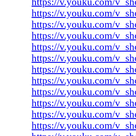
https://v.youku.com/v
https://v.youku.com/v
https://v.youku.com/v
https://v.youku.com/v
https://v.youku.com/v
https://v.youku.com/v
https://v.youku.com/v
https://v.youku.com/v
https://v.youku.com/v
https://v.youku.com/v
https://v.youku.com/v
https://v.youku.com/v