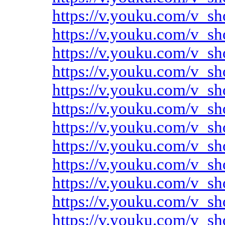
https://v.youku.com/v
https://v.youku.com/v
https://v.youku.com/v
https://v.youku.com/v
https://v.youku.com/
https://v.youku.com/v
https://v.youku.com/v
https://v.youku.com/v
https://v.youku.com/v
https://v.youku.com/v
https://v.youku.com/v
https://v.youku.com/v