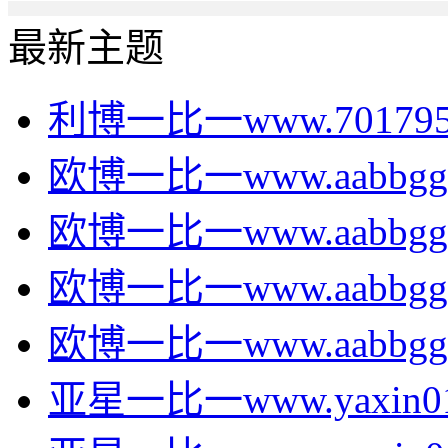
最新主题
利博一比一www.70179535
欧博一比一www.aabbgg00
欧博一比一www.aabbgg00
欧博一比一www.aabbgg00
欧博一比一www.aabbgg00
亚星一比一www.yaxin016