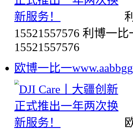
利
15521557576 利博一比一
15521557576
欧博一比一www.aabbgg00
欧