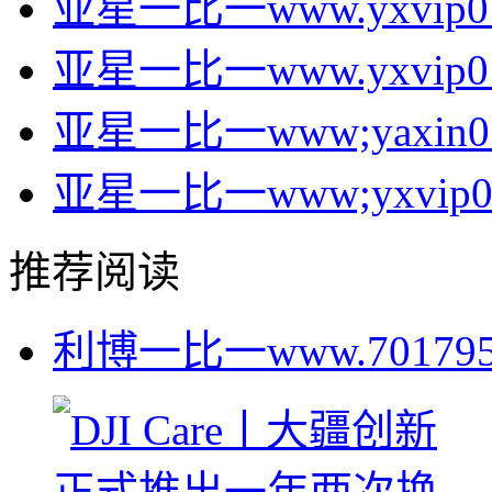
亚星一比一www.yxvip016
亚星一比一www.yxvip017
亚星一比一www;yaxin014
亚星一比一www;yxvip014
推荐阅读
利博一比一www.70179535