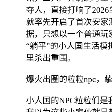
夺人，直接打响了202
就率先开启了首次安家
据，只想以一个普通玩
“躺平”的小人国生活
里杀出重围。
爆火出圈的粒粒npc，
小人国的NPC粒粒们