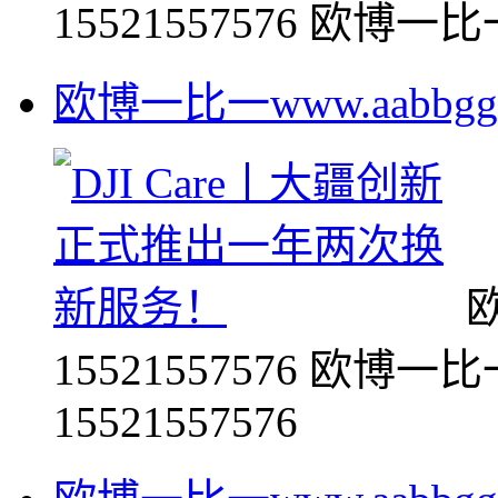
15521557576 欧博一比一w
欧博一比一www.aabbgg00
欧
15521557576 欧博一比一
15521557576