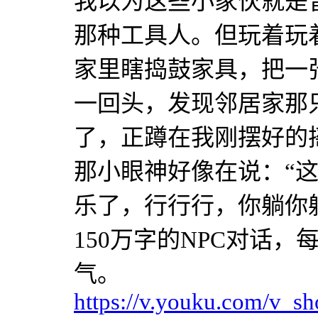
我以为这些小家伙就是
那种工具人。但玩着玩
家里瞎捣鼓家具，把一
一回头，发现邻居家那
了，正蹲在我刚摆好的
那小眼神好像在说：“
乐了，行行行，你躺你
150万字的NPC对话
气。
https://v.youku.com/v