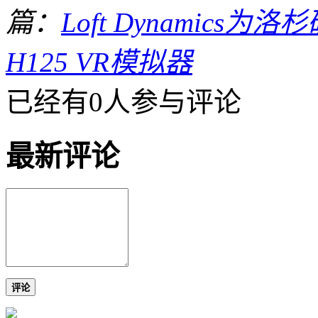
篇：
Loft Dynamic
H125 VR模拟器
已经有0人参与评论
最新评论
评论