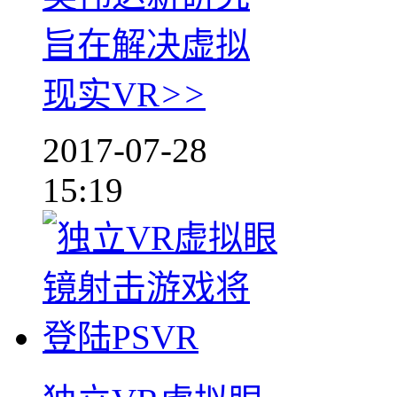
旨在解决虚拟
现实VR
>>
2017-07-28
15:19