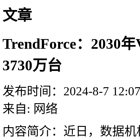
文章
TrendForce：20
3730万台
发布时间：2024-8-7 12:0
来自: 网络
内容简介：
近日，数据机构 