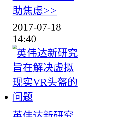
助焦虑
>>
2017-07-18
14:40
英伟达新研究