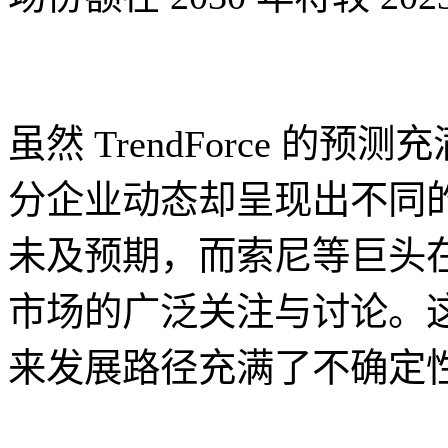
虽然 TrendForce 
分企业动态却呈现出不同的图景
未及预期，而索尼等巨头在
市场的广泛关注与讨论。这些
来发展路径充满了不确定