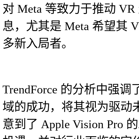
对 Meta 等致力于推动 
息，尤其是 Meta 希望其
多新入局者。
TrendForce 的分析中
域的成功，将其视为驱动
意到了 Apple Vision