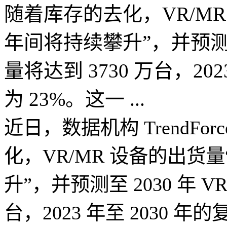
随着库存的去化，VR/M
年间将持续攀升”，并预测至 
量将达到 3730 万台，20
为 23%。这一 ...
近日，数据机构 TrendF
化，VR/MR 设备的出货
升”，并预测至 2030 年 V
台，2023 年至 2030 