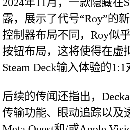
2024年11月，一款隐藏在
露，展示了代号“Roy”的
控制器布局不同，Roy似
按钮布局，这将使得在虚
Steam Deck输入体验的1:
后续的传闻还指出，Decka
传输功能、眼动追踪以及
Meta Quest和/或Apple V