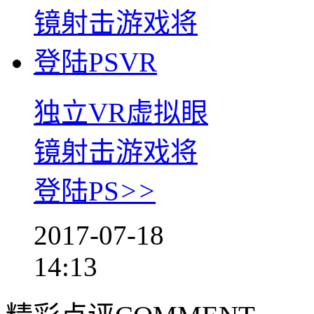
独立VR虚拟眼
镜射击游戏将
登陆PS
>>
2017-07-18
14:13