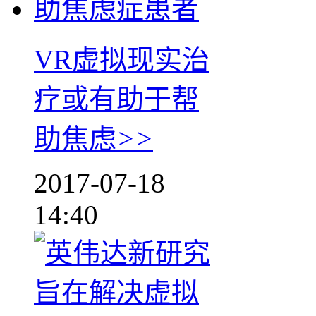
VR虚拟现实治
疗或有助于帮
助焦虑
>>
2017-07-18
14:40