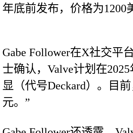
年底前发布，价格为1200
Gabe Follower在X
士确认，Valve计划在20
显（代号Deckard）。目
元。”
Gabe Follower还透露，