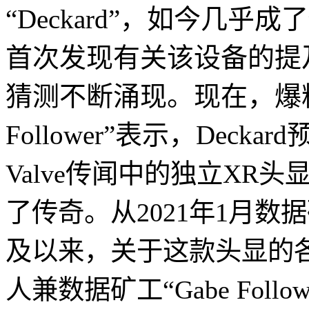
“Deckard”，如今几乎
首次发现有关该设备的提
猜测不断涌现。现在，爆料
Follower”表示，Deckard预
Valve传闻中的独立XR头显
了传奇。从2021年1月
及以来，关于这款头显的
人兼数据矿工“Gabe Follo