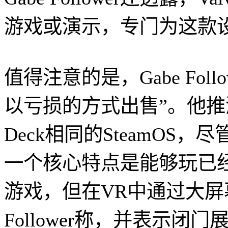
游戏或演示，专门为这款
值得注意的是，Gabe Foll
以亏损的方式出售”。他推测，
Deck相同的SteamOS
一个核心特点是能够玩已经可
游戏，但在VR中通过大屏幕
Follower称，并表示