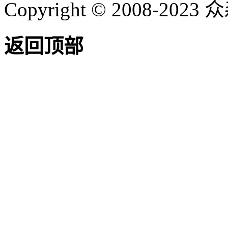
Copyright © 2008-20
返回顶部