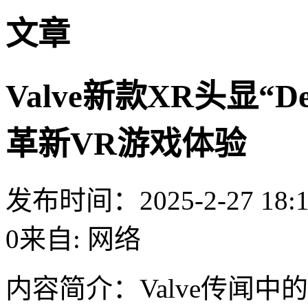
文章
Valve新款XR头显“
革新VR游戏体验
发布时间：2025-2-27 18:1
0来自: 网络
内容简介：
Valve传闻