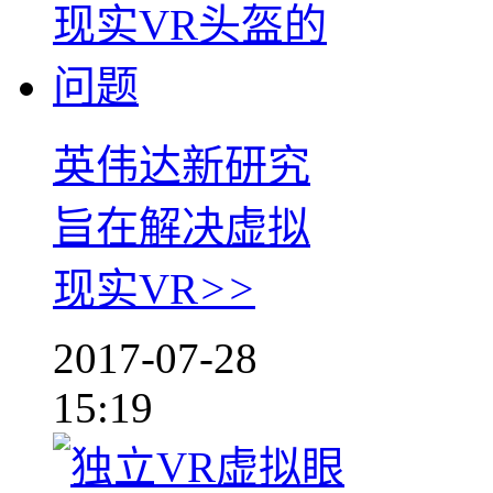
英伟达新研究
旨在解决虚拟
现实VR
>>
2017-07-28
15:19