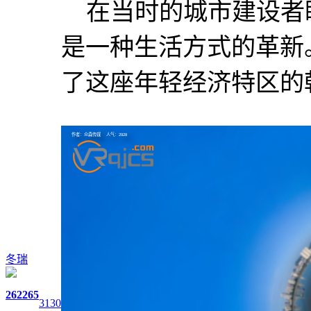
在当时的城市建设者
是一种生活方式的革新
了这座年轻经济特区的
冬瑞
262
265
3130