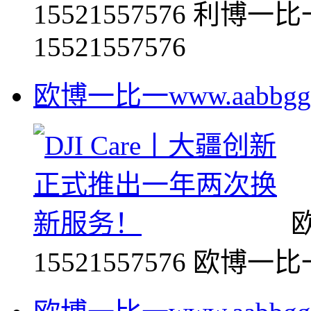
15521557576 利博一比一
15521557576
欧博一比一www.aabbgg00
欧
15521557576 欧博一比一w