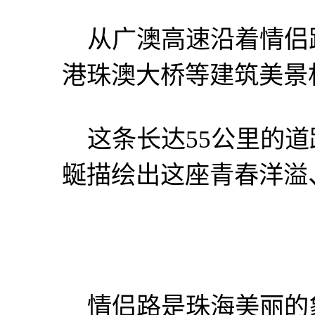
从广澳高速沿着情侣
港珠澳大桥等建筑美景
这条长达55公里的道
蜒描绘出这座青春洋溢
情侣路是珠海美丽的